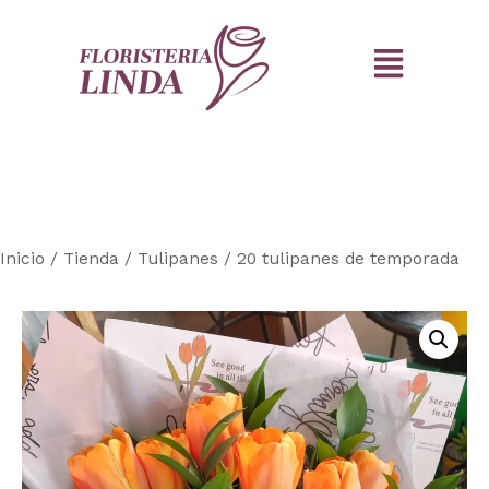
Inicio
/
Tienda
/
Tulipanes
/ 20 tulipanes de temporada